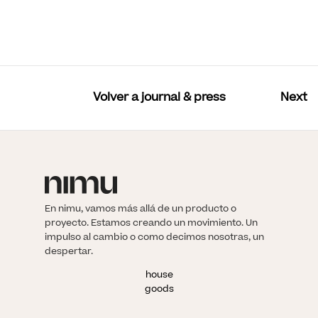
Volver a journal & press
Next
En nimu, vamos más allá de un producto o
proyecto. Estamos creando un movimiento. Un
impulso al cambio o como decimos nosotras, un
despertar.
house
goods