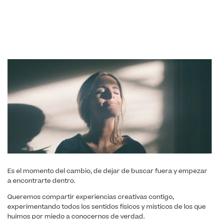
Es el momento del cambio, de dejar de buscar fuera y empezar
a encontrarte dentro.
Queremos compartir experiencias creativas contigo,
experimentando todos los sentidos físicos y místicos de los que
huimos por miedo a conocernos de verdad.