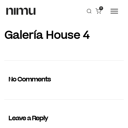
0
Galería House 4
No Comments
Leave a Reply