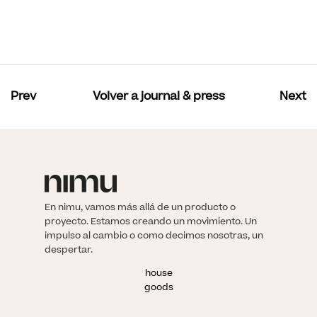
Prev
Volver a journal & press
Next
En nimu, vamos más allá de un producto o
proyecto. Estamos creando un movimiento. Un
impulso al cambio o como decimos nosotras, un
despertar.
house
goods