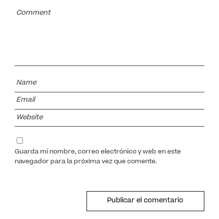
Guarda mi nombre, correo electrónico y web en este
navegador para la próxima vez que comente.